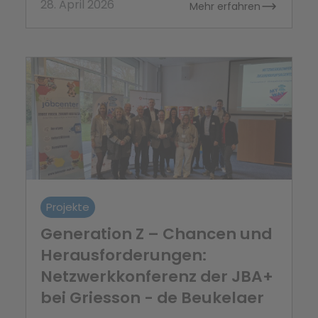
28. April 2026
Mehr erfahren
Projekte
Generation Z – Chancen und
Herausforderungen:
Netzwerkkonferenz der JBA+
bei Griesson - de Beukelaer