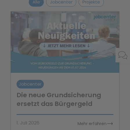
Alle
Jobcenter
Projekte
Jobcenter
Die neue Grundsicherung
ersetzt das Bürgergeld
1. Juli 2026
Mehr erfahren