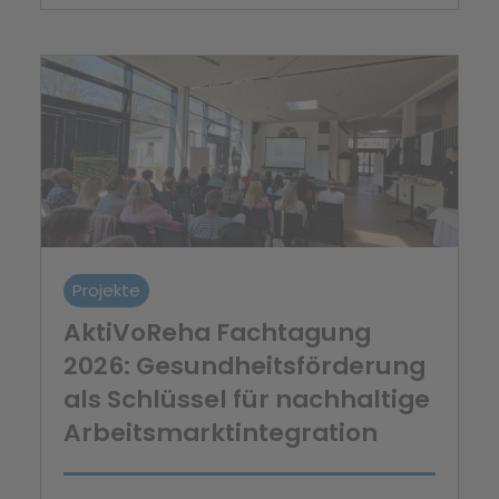
Projekte
AktiVoReha Fachtagung
2026: Gesundheitsförderung
als Schlüssel für nachhaltige
Arbeitsmarktintegration