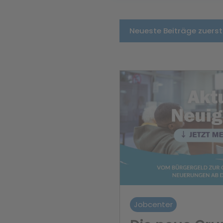
Neueste Beiträge zuerst
Jobcenter