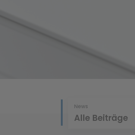
News
Alle Beiträge