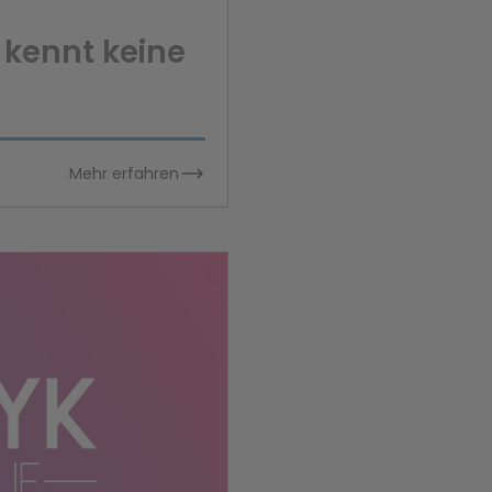
t kennt keine
Mehr erfahren