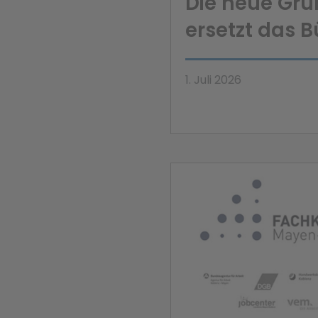
Die neue Gr
ersetzt das 
1. Juli 2026