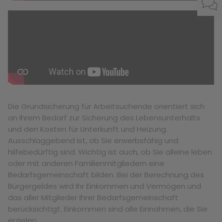
bisheriges Suchverhalten zugeschnitten sind.
Die Grundsicherung für Arbeitsuchende orientiert sich
an Ihrem Bedarf zur Sicherung des Lebensunterhalts
und den Kosten für Unterkunft und Heizung.
Ausschlaggebend ist, ob Sie erwerbsfähig und
hilfebedürftig sind. Wichtig ist auch, ob Sie alleine leben
oder mit anderen Familienmitgliedern eine
Bedarfsgemeinschaft bilden. Bei der Berechnung des
Bürgergeldes wird Ihr Einkommen und Vermögen und
das aller Mitglieder Ihrer Bedarfsgemeinschaft
berücksichtigt. Einkommen sind alle Einnahmen, die Sie
erzielen.