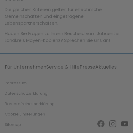
Die gleichen Kriterien gelten für eheähnliche
Gemeinschaften und eingetragene
Lebenspartnerschaften.
Haben Sie Fragen zu Ihrem Bescheid vom Jobcenter
Landkreis Mayen-Koblenz? Sprechen Sie uns an!
Für Unternehmen
Service & Hilfe
Presse
Aktuelles
Impressum
Datenschutzerklärung
Barrierefreiheitserklärung
Cookie Einstellungen
Sitemap