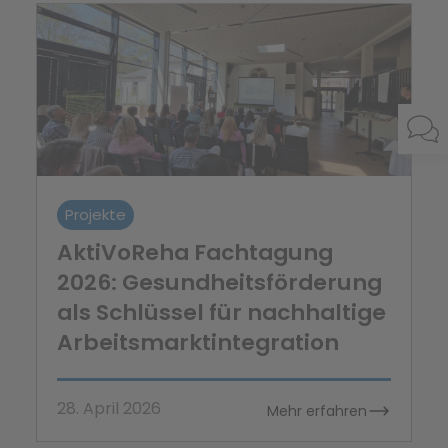
Projekte
AktiVoReha Fachtagung
2026: Gesundheitsförderung
als Schlüssel für nachhaltige
Arbeitsmarktintegration
28. April 2026
Mehr erfahren