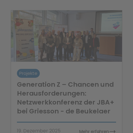
Projekte
Generation Z – Chancen und
Herausforderungen:
Netzwerkkonferenz der JBA+
bei Griesson - de Beukelaer
19. Dezember 2025
Mehr erfahren