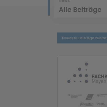
News
Alle Beiträge
Neueste Beiträge zuerst