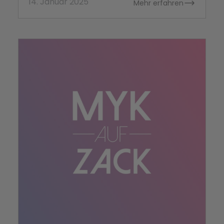
14. Januar 2025
Mehr erfahren