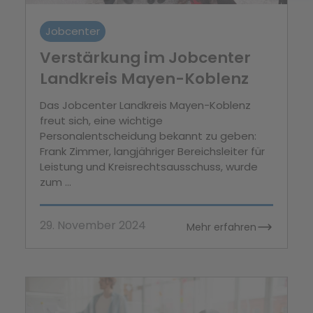
Jobcenter
Verstärkung im Jobcenter
Landkreis Mayen-Koblenz
Das Jobcenter Landkreis Mayen-Koblenz
freut sich, eine wichtige
Personalentscheidung bekannt zu geben:
Frank Zimmer, langjähriger Bereichsleiter für
Leistung und Kreisrechtsausschuss, wurde
zum ...
29. November 2024
Mehr erfahren