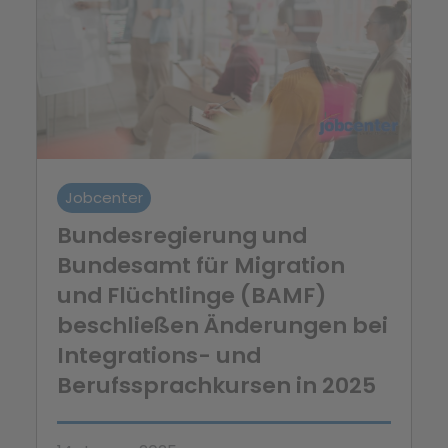
Jobcenter
Bundesregierung und
Bundesamt für Migration
und Flüchtlinge (BAMF)
beschließen Änderungen bei
Integrations- und
Berufssprachkursen in 2025