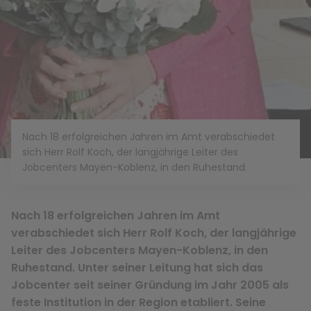
Nach 18 erfolgreichen Jahren im Amt verabschiedet
sich Herr Rolf Koch, der langjährige Leiter des
Jobcenters Mayen-Koblenz, in den Ruhestand.
Nach 18 erfolgreichen Jahren im Amt
verabschiedet sich Herr Rolf Koch, der langjährige
Leiter des Jobcenters Mayen-Koblenz, in den
Ruhestand. Unter seiner Leitung hat sich das
Jobcenter seit seiner Gründung im Jahr 2005 als
feste Institution in der Region etabliert. Seine