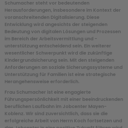
Schumacher steht vor bedeutenden
Herausforderungen, insbesondere im Kontext der
voranschreitenden Digitalisierung. Diese
Entwicklung wird angesichts der steigenden
Bedeutung von digitalen Lösungen und Prozessen
im Bereich der Arbeitsvermittlung und -
unterstützung entscheidend sein. Ein weiterer
wesentlicher Schwerpunkt wird die zukünftige
Kindergrundsicherung sein. Mit den steigenden
Anforderungen an soziale Sicherungssysteme und
Unterstützung für Familien ist eine strategische
Herangehensweise erforderlich.
Frau Schumacher ist eine engagierte
Führungspersönlichkeit mit einer beeindruckenden
beruflichen Laufbahn im Jobcenter Mayen-
Koblenz. Wir sind zuversichtlich, dass sie die
erfolgreiche Arbeit von Herrn Koch fortsetzen und
das Jobcenter in eine positive Zukunft führen wird.