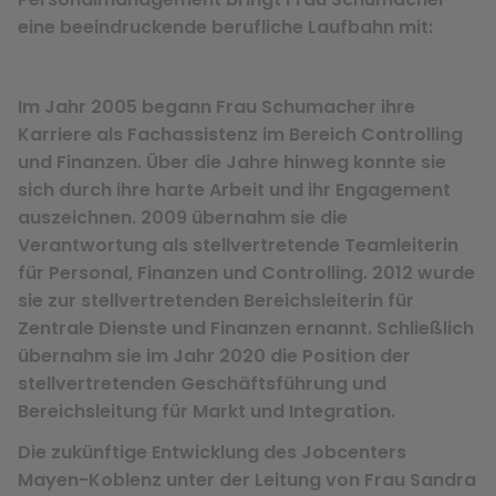
eine beeindruckende berufliche Laufbahn mit:
Im Jahr 2005 begann Frau Schumacher ihre
Karriere als Fachassistenz im Bereich Controlling
und Finanzen. Über die Jahre hinweg konnte sie
sich durch ihre harte Arbeit und ihr Engagement
auszeichnen. 2009 übernahm sie die
Verantwortung als stellvertretende Teamleiterin
für Personal, Finanzen und Controlling. 2012 wurde
sie zur stellvertretenden Bereichsleiterin für
Zentrale Dienste und Finanzen ernannt. Schließlich
übernahm sie im Jahr 2020 die Position der
stellvertretenden Geschäftsführung und
Bereichsleitung für Markt und Integration.
Die zukünftige Entwicklung des Jobcenters
Mayen-Koblenz unter der Leitung von Frau Sandra