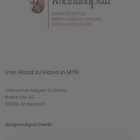
Von Hand zu Hand in MYK
Jobcenter Mayen-Koblenz
Breite Str. 62
56626 Andernach
Ansprechpartnerin