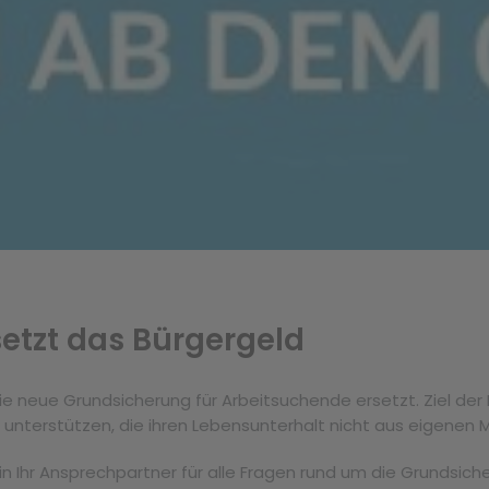
etzt das Bürgergeld
ie neue Grundsicherung für Arbeitsuchende ersetzt. Ziel der 
u unterstützen, die ihren Lebensunterhalt nicht aus eigenen M
n Ihr Ansprechpartner für alle Fragen rund um die Grundsic