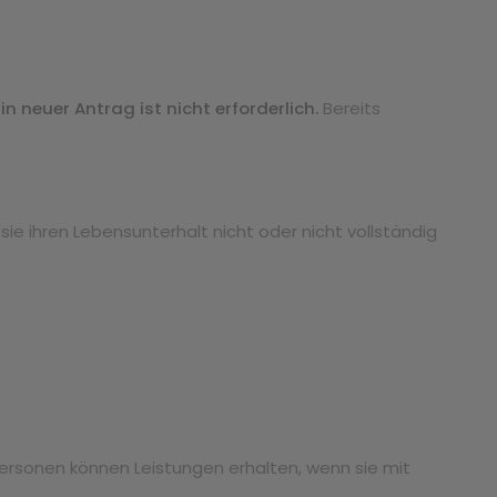
Ein neuer Antrag ist nicht erforderlich.
Bereits
sie ihren Lebensunterhalt nicht oder nicht vollständig
Personen können Leistungen erhalten, wenn sie mit