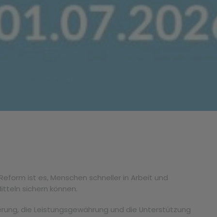
Reform ist es, Menschen schneller in Arbeit und
itteln sichern können.
herung, die Leistungsgewährung und die Unterstützung