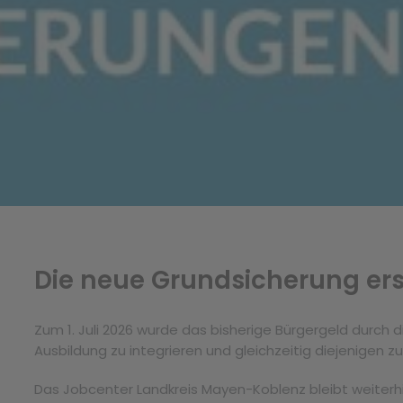
Die neue Grundsicherung ers
Zum 1. Juli 2026 wurde das bisherige Bürgergeld durch d
Ausbildung zu integrieren und gleichzeitig diejenigen z
Das Jobcenter Landkreis Mayen-Koblenz bleibt weiterhi