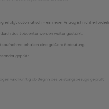
 erfolgt automatisch – ein neuer Antrag ist nicht erforderli
g durch das Jobcenter werden weiter gestärkt.
itsaufnahme erhalten eine größere Bedeutung.
sender geprüft.
ögen wird künftig ab Beginn des Leistungsbezugs geprüft.