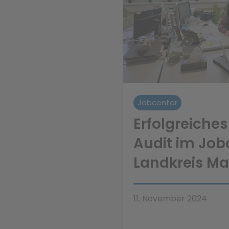
Jobcenter
Erfolgreiches
Audit im Job
Landkreis M
11. November 2024