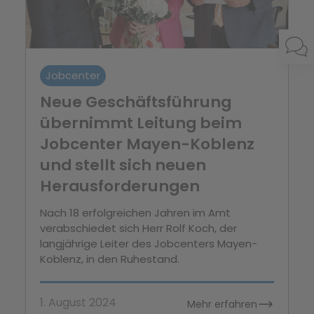
Jobcenter
Neue Geschäftsführung
übernimmt Leitung beim
Jobcenter Mayen-Koblenz
und stellt sich neuen
Herausforderungen
Nach 18 erfolgreichen Jahren im Amt
verabschiedet sich Herr Rolf Koch, der
langjährige Leiter des Jobcenters Mayen-
Koblenz, in den Ruhestand.
1. August 2024
Mehr erfahren