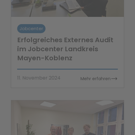
Jobcenter
Erfolgreiches Externes Audit
im Jobcenter Landkreis
Mayen-Koblenz
11. November 2024
Mehr erfahren