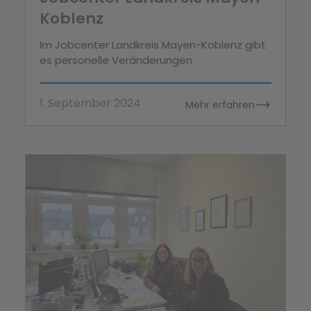
Koblenz
Im Jobcenter Landkreis Mayen-Koblenz gibt
es personelle Veränderungen
1. September 2024
Mehr erfahren